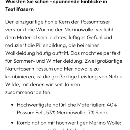
Wussten Sie schon - spannende Einblicke in
Textilfasern
Der einzigartige hohle Kern der Possumfaser
verstärkt die Wärme der Merinowolle, verleiht
dem Material sein leichtes, luftiges Gefühl und
reduziert die Pillenbildung, die bei reiner
Wollkleidung häufig auftritt. Das macht es perfekt
für Sommer- und Winterkleidung. Zwei großartige
Naturfasern Possum und Merinowolle zu
kombinieren, ist die großartige Leistung von Noble
Wilde, mit denen wir seit Jahren
zusammenarbeiten.
Hochwertigste natürliche Materialien:
40%
Possum Fell, 53% Merinowolle, 7% Seide
Kombination mit hochwertiger Merino Wolle: