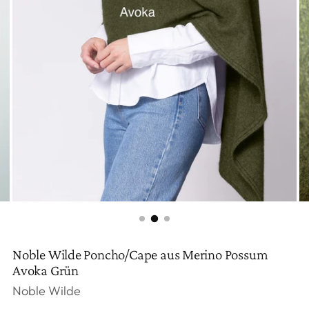
Noble Wilde Poncho/Cape aus Merino Possum
Avoka Grün
Noble Wilde