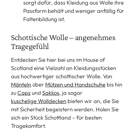
sorgt dafür, dass Kleidung aus Wolle ihre
Passform behält und weniger anfällig für
Faltenbildung ist.
Schottische Wolle – angenehmes
Tragegefühl
Entdecken Sie hier bei uns im House of
Scotland eine Vielzahl an Kleidungsstücken
aus hochwertiger schottischer Wolle. Von
Mänteln
über
Mützen und Handschuhe
bis hin
zu
Caps
und
Sakkos
, ja sogar
kuschelige Wolldecken
bieten wir an, die Sie
mit Sicherheit begeistern werden. Holen Sie
sich ein Stück Schottland – für besten
Tragekomfort.