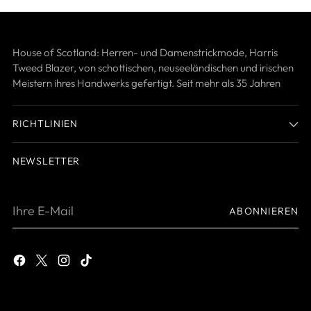
House of Scotland: Herren- und Damenstrickmode, Harris
Tweed Blazer, von schottischen, neuseeländischen und irischen
Meistern ihres Handwerks gefertigt. Seit mehr als 35 Jahren
RICHTLINIEN
NEWSLETTER
Ihre
ABONNIEREN
E-
Mail