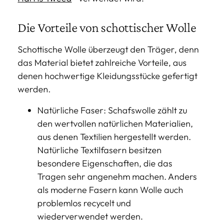
Die Vorteile von schottischer Wolle
Schottische Wolle überzeugt den Träger, denn
das Material bietet zahlreiche Vorteile, aus
denen hochwertige Kleidungsstücke gefertigt
werden.
Natürliche Faser: Schafswolle zählt zu
den wertvollen natürlichen Materialien,
aus denen Textilien hergestellt werden.
Natürliche Textilfasern besitzen
besondere Eigenschaften, die das
Tragen sehr angenehm machen. Anders
als moderne Fasern kann Wolle auch
problemlos recycelt und
wiederverwendet werden.