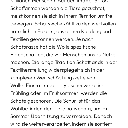
Millionen Menschen. Auf den knapp 15.000
Schaffarmen werden die Tiere gezüchtet,
meist können sie sich in Ihrem Territorium frei
bewegen. Schafswolle zählt zu den wertvollen
natürlichen Fasern, aus denen Kleidung und
Textilien gewonnen werden. Je nach
Schafsrasse hat die Wolle spezifische
Eigenschaften, die wir Menschen uns zu Nutze
machen. Die lange Tradition Schottlands in der
Textilherstellung widerspiegelt sich in der
komplexen Wertschöpfungskette von
Wolle. Einmal im Jahr, typischerweise im
Frühling oder im Frühsommer, werden die
Schafe geschoren. Die Schur ist für das
Wohlbefinden der Tiere notwendig, um im
Sommer Überhitzung zu vermeiden. Danach
wird sie weiterverarbeitet, indem sie sortiert