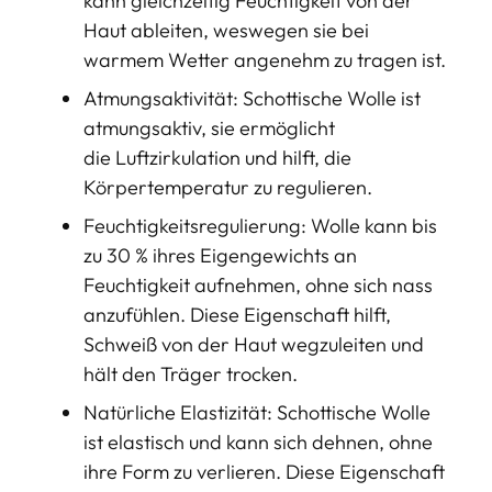
kann gleichzeitig Feuchtigkeit von der
Haut ableiten, weswegen sie bei
warmem Wetter angenehm zu tragen ist.
Atmungsaktivität: Schottische Wolle ist
atmungsaktiv, sie ermöglicht
die Luftzirkulation und hilft, die
Körpertemperatur zu regulieren.
Feuchtigkeitsregulierung: Wolle kann bis
zu 30 % ihres Eigengewichts an
Feuchtigkeit aufnehmen, ohne sich nass
anzufühlen. Diese Eigenschaft hilft,
Schweiß von der Haut wegzuleiten und
hält den Träger trocken.
Natürliche Elastizität: Schottische Wolle
ist elastisch und kann sich dehnen, ohne
ihre Form zu verlieren. Diese Eigenschaft