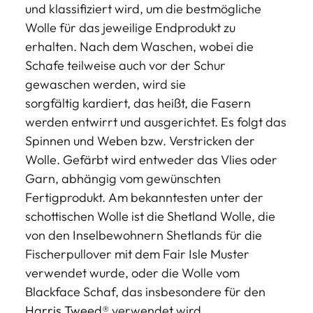
und klassifiziert wird, um die bestmögliche
Wolle für das jeweilige Endprodukt zu
erhalten. Nach dem Waschen, wobei die
Schafe teilweise auch vor der Schur
gewaschen werden, wird sie
sorgfältig kardiert, das heißt, die Fasern
werden entwirrt und ausgerichtet. Es folgt das
Spinnen und Weben bzw. Verstricken der
Wolle. Gefärbt wird entweder das Vlies oder
Garn, abhängig vom gewünschten
Fertigprodukt. Am bekanntesten unter der
schottischen Wolle ist die Shetland Wolle, die
von den Inselbewohnern Shetlands für die
Fischerpullover mit dem Fair Isle Muster
verwendet wurde, oder die Wolle vom
Blackface Schaf, das insbesondere für den
Harris Tweed
® verwendet wird.