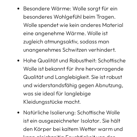
Besondere Wärme: Wolle sorgt für ein
besonderes Wohlgefühl beim Tragen.
Wolle spendet wie kein anderes Material
eine angenehme Wärme. Wolle ist
zugleich atmungsaktiv, sodass man
unangenehmes Schwitzen verhindert.
Hohe Qualität und Robustheit: Schottische
Wolle ist bekannt für ihre hervorragende
Qualität und Langlebigkeit. Sie ist robust
und widerstandsfähig gegen Abnutzung,
was sie ideal für langlebige
Kleidungsstücke macht.
Natürliche Isolierung: Schottische Wolle
ist ein ausgezeichneter Isolator. Sie hält
den Körper bei kaltem Wetter warm und