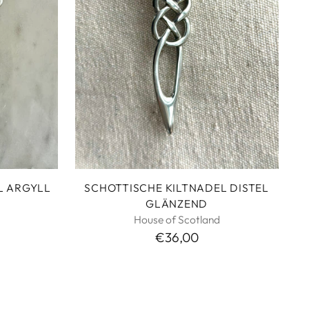
L ARGYLL
SCHOTTISCHE KILTNADEL DISTEL
GLÄNZEND
House of Scotland
€36,00