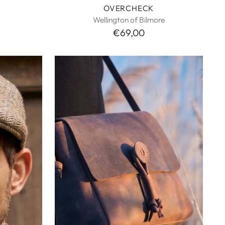
OVERCHECK
Wellington of Bilmore
€69,00