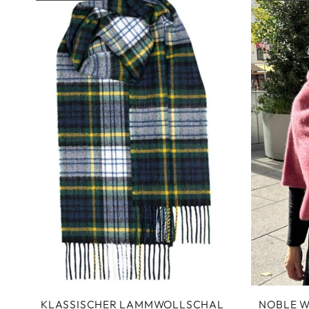
KLASSISCHER LAMMWOLLSCHAL
NOBLE W