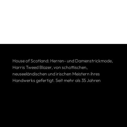
House of Scotland: Herren- und Damenstrickmode,
Harris Tweed Blazer, von schottischen,
neuseeländischen und irischen Meistern ihres
Handwerks gefertigt. Seit mehr als 35 Jahren