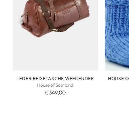
LEDER REISETASCHE WEEKENDER
HOUSE O
House of Scotland
€349,00