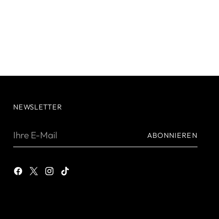
NEWSLETTER
Ihre
ABONNIEREN
E-
Mail