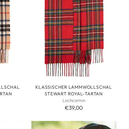
LLSCHAL
KLASSISCHER LAMMWOLLSCHAL
RTAN
STEWART ROYAL-TARTAN
Lochcarron
€39,00